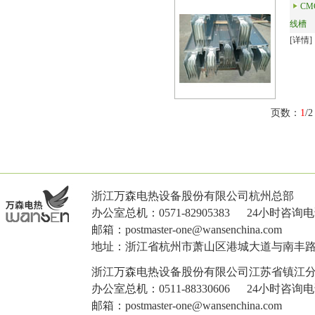
C
线槽
[详情]
页数：
1
/
浙江万森电热设备股份有限公司杭州总部
办公室总机：0571-82905383 24小时咨询电话：
邮箱：postmaster-one@wansenchina.com
地址：浙江省杭州市萧山区港城大道与南丰路
浙江万森电热设备股份有限公司江苏省镇江
办公室总机：0511-88330606 24小时咨询电话：
邮箱：postmaster-one@wansenchina.com